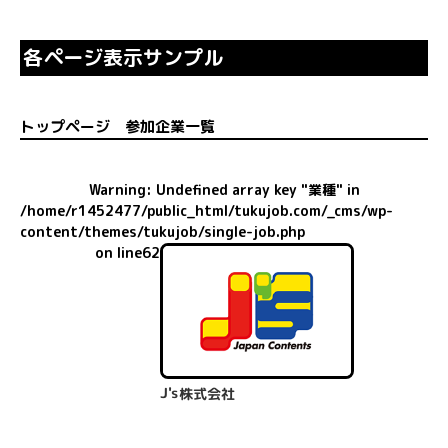
各ページ表示サンプル
トップページ 参加企業⼀覧
Warning
: Undefined array key "業種" in
/home/r1452477/public_html/tukujob.com/_cms/wp-
content/themes/tukujob/single-job.php
on line
62
J's株式会社