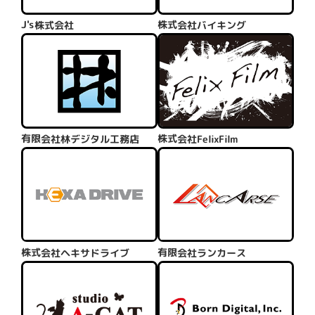
J's株式会社
株式会社バイキング
有限会社林デジタル工務店
株式会社FelixFilm
株式会社ヘキサドライブ
有限会社ランカース