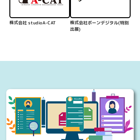
株式会社 studioA-CAT
株式会社ボーンデジタル(特別
出展)