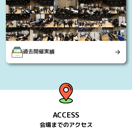
過去開催実績
ACCESS
会場までのアクセス