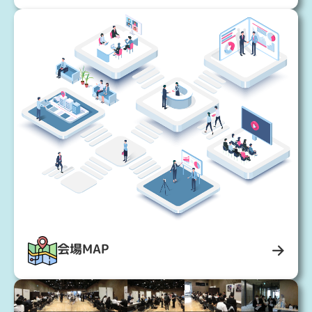
会場MAP