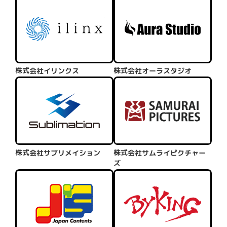
株式会社イリンクス
株式会社オーラスタジオ
株式会社サブリメイション
株式会社サムライピクチャー
ズ